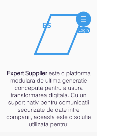
E
S
Login
Expert Supplier
este o platforma
modulara de ultima generatie
conceputa pentru a usura
transformarea digitala. Cu un
suport nativ pentru comunicatii
securizate de date intre
companii, aceasta este o solutie
utilizata pentru: