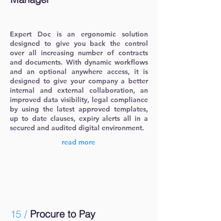
Expert Doc is an ergonomic solution
designed to give you back the control
over all increasing number of contracts
and documents. With dynamic workflows
and an optional anywhere access, it is
designed to give your company a better
internal and external collaboration, an
improved data visibility, legal compliance
by using the latest approved templates,
up to date clauses, expiry alerts all in a
secured and audited digital environment.
read more
15 /
Procure to Pay