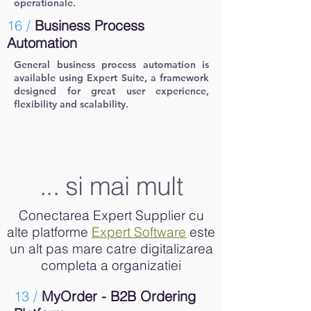
operationale.
16 /
Business Process
Automation
General business process automation is
available using Expert Suite, a framework
designed for great user experience,
flexibility and scalability.
... si mai mult
Conectarea Expert Supplier cu
alte platforme
Expert Software
este
un alt pas mare catre digitalizarea
completa a organizatiei
13 /
MyOrder - B2B Ordering