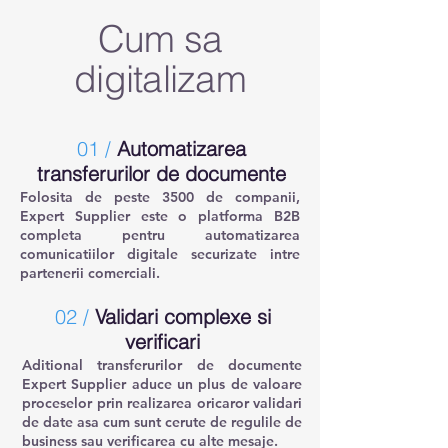
Cum sa
digitalizam
01 /
Automatizarea
transferurilor de documente
Folosita de peste 3500 de companii,
Expert Supplier este o platforma B2B
completa pentru automatizarea
comunicatiilor digitale securizate intre
partenerii comerciali.
02 /
Validari complexe si
verificari
Aditional transferurilor de documente
Expert Supplier aduce un plus de valoare
proceselor prin realizarea oricaror validari
de date asa cum sunt cerute de regulile de
business sau verificarea cu alte mesaje.