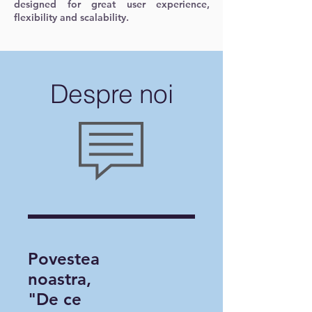
designed for great user experience,
flexibility and scalability.
Despre noi
Povestea
noastra,
"De ce